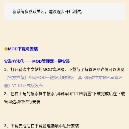
新系统多默认关闭，建议逐步开启测试。
◆
MOD下载与安装
安装方法①——MOD管理器一键安装
1、打开骑砍中文站的MOD管理器，下载与了解管理器详情可以浏览
【官方推荐】全网MOD一键安装的神级工具《骑砍中文站Mod管理
器》V1.01正式版发布
2、在右上角的搜索框中搜索“风暴军团”和“四前置”下载完成后在下载
管理选项中进行安装
3、下载完成后在下载管理选项中进行安装