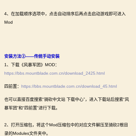
4、在加载顺序选项中，点击自动排序后再点击启动游戏即可进入
Mod
安装方法②——传统手动安装
1、下载《风暴军团》MOD：
https://bbs.mountblade.com.cn/download_2425.html
四前置：
https://bbs.mountblade.com.cn/download_45.html
也可以直接百度搜索“骑砍中文站 下载中心”，进入下载站后搜索“风
暴军团”和“四前置”进行下载。
2、打开压缩包，将这个Mod压缩包中的对应文件解压至骑砍2根目
录的Modules文件夹中。