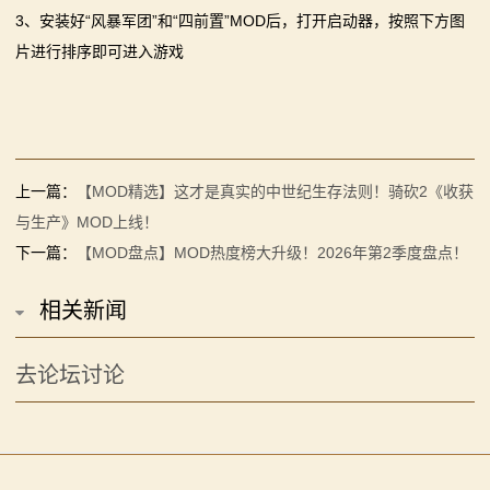
3、安装好“风暴军团”和“四前置”MOD后，打开启动器，按照下方图
片进行排序即可进入游戏
上一篇：
【MOD精选】这才是真实的中世纪生存法则！骑砍2《收获
与生产》MOD上线！
下一篇：
【MOD盘点】MOD热度榜大升级！2026年第2季度盘点！
相关新闻
去论坛讨论