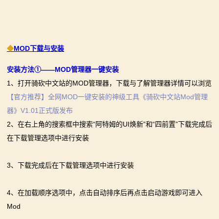
◆
MOD下载与安装
安装方法①——MOD管理器一键安装
1、打开骑砍中文站的MOD管理器，下载与了解管理器详情可以浏览
【官方推荐】全网MOD一键安装的神级工具《骑砍中文站Mod管理
器》V1.01正式版发布
2、在右上角的搜索框中搜索“阿特姆的UI焕新”和“四前置”下载完成后
在下载管理选项中进行安装
3、下载完成后在下载管理选项中进行安装
4、在加载顺序选项中，点击自动排序后再点击启动游戏即可进入
Mod