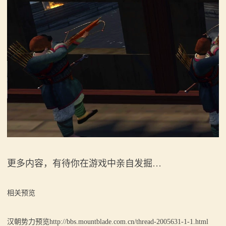
更多内容，有待你在游戏中亲自发掘…
相关预览
汉朝势力预览http://bbs.mountblade.com.cn/thread-2005631-1-1.html