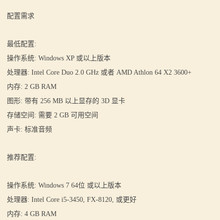
配置需求
最低配置:
操作系统: Windows XP 或以上版本
处理器: Intel Core Duo 2.0 GHz 或者 AMD Athlon 64 X2 3600+
内存: 2 GB RAM
图形: 带有 256 MB 以上显存的 3D 显卡
存储空间: 需要 2 GB 可用空间
声卡: 标准音频
推荐配置:
操作系统: Windows 7 64位 或以上版本
处理器: Intel Core i5-3450, FX-8120, 或更好
内存: 4 GB RAM