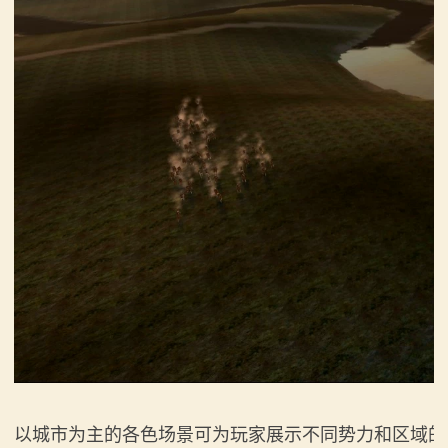
以城市为主的各色场景可为玩家展示不同势力和区域的