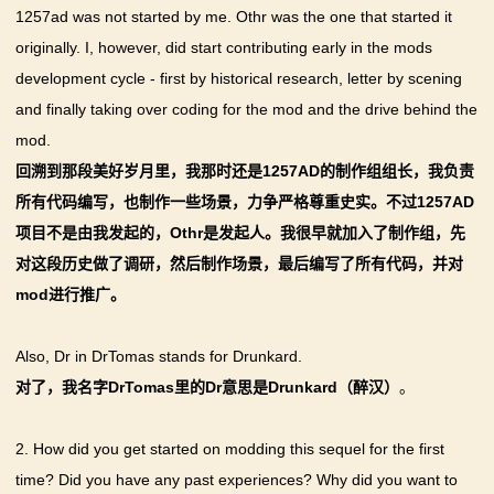
1257ad was not started by me. Othr was the one that started it
originally. I, however, did start contributing early in the mods
development cycle - first by historical research, letter by scening
and finally taking over coding for the mod and the drive behind the
mod.
回溯到那段美好岁月里，我那时还是1257AD的制作组组长，我负责
所有代码编写，也制作一些场景，力争严格尊重史实。不过1257AD
项目不是由我发起的，Othr是发起人。我很早就加入了制作组，先
对这段历史做了调研，然后制作场景，最后编写了所有代码，并对
mod进行推广。
Also, Dr in DrTomas stands for Drunkard.
对了，我名字DrTomas里的Dr意思是Drunkard（醉汉）
。
2. How did you get started on modding this sequel for the first
time? Did you have any past experiences? Why did you want to