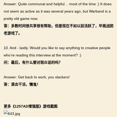
Answer: Quite communal and helpful… most of the time :) It does
not seem as active as it was several years ago, but Warband is a
pretty old game now.
答：多数时间很共享很有帮助，但是现在不如以前活跃了，毕竟战团
老游戏了。
10. And - lastly. Would you like to say anything to creative people
who’re reading this interview at the moment? :)
问：最后，有什么要对观众说的吗？
Answer: Get back to work, you slackers!
答：滚去干活，懒鬼！
更多《1257AD增强版》游戏截图