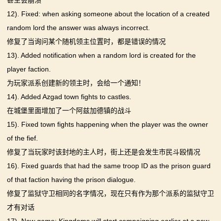
甚至会崩溃
12). Fixed: when asking someone about the location of a created
random lord the answer was always incorrect.
修复了当询问某个随机领主位置时，都是错误的情况
13). Added notification when a random lord is created for the
player faction.
为玩家派系创建新的领主时，会给一个通知！
14). Added Azgad town fights to castles.
在城堡里面增加了一个阿兹加德镇的战斗
15). Fixed town fights happening when the player was the owner
of the fief.
修复了当玩家时该封地的主人时，街上还是会发生市民斗殴情况
16). Fixed guards that had the same troop ID as the prison guard
of that faction having the prison dialogue.
修复了监狱守卫相同的名字情况，现在只有作为那个派系的监狱守卫
才有对话