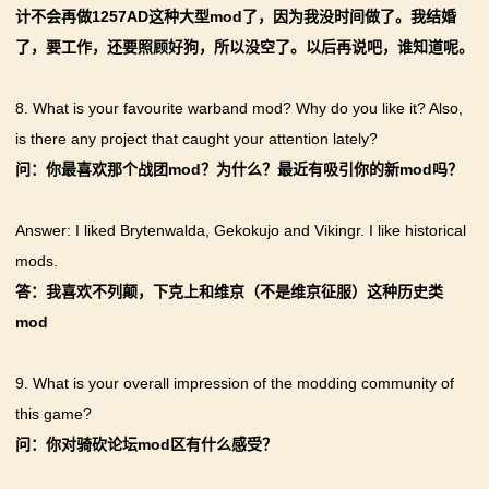
计不会再做1257AD这种大型mod了，因为我没时间做了。我结婚
了，要工作，还要照顾好狗，所以没空了。以后再说吧，谁知道呢。
8. What is your favourite warband mod? Why do you like it? Also,
is there any project that caught your attention lately?
问：你最喜欢那个战团mod？为什么？最近有吸引你的新mod吗？
Answer: I liked Brytenwalda, Gekokujo and Vikingr. I like historical
mods.
答：我喜欢不列颠，下克上和维京（不是维京征服）这种历史类
mod
9. What is your overall impression of the modding community of
this game?
问：你对骑砍论坛mod区有什么感受？