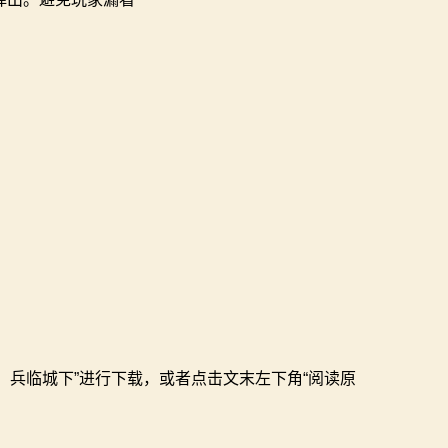
邑：兵临城下”进行下载，或者点击文末左下角“阅读原